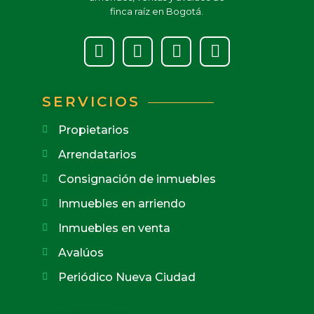
finca raíz en Bogotá.
SERVICIOS
Propietarios
Arrendatarios
Consignación de inmuebles
Inmuebles en arriendo
Inmuebles en venta
Avalúos
Periódico Nueva Ciudad