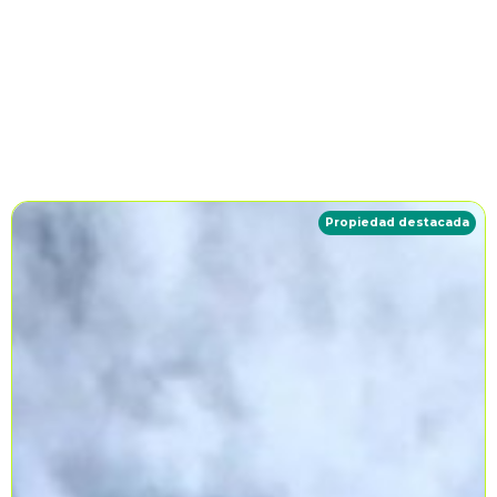
Propiedad destacada