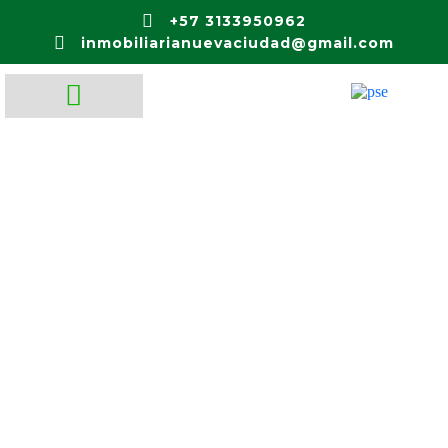
+57 3133950962
inmobiliarianuevaciudad@gmail.com