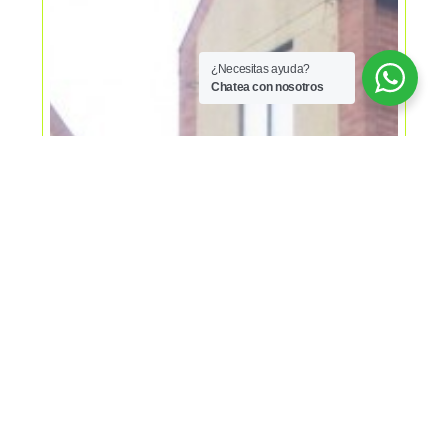
¿Necesitas ayuda?
Chatea con nosotros