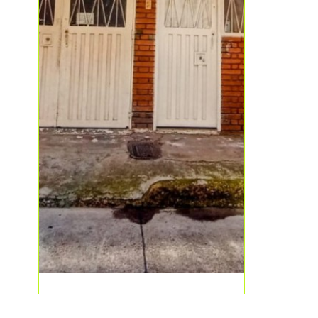
$470.000.000