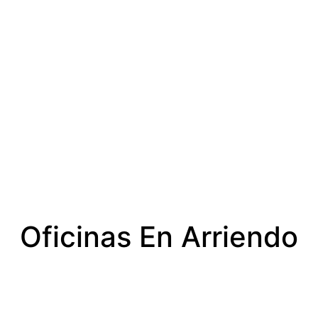
Oficinas En Arriendo