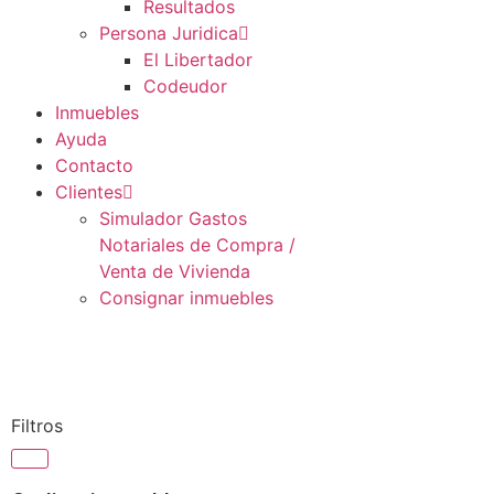
Resultados
Persona Juridica
El Libertador
Codeudor
Inmuebles
Ayuda
Contacto
Clientes
Simulador Gastos
Notariales de Compra /
Venta de Vivienda
Consignar inmuebles
Filtros