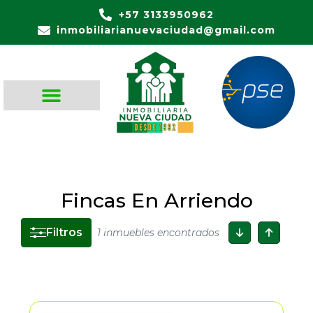
+57 3133950962
inmobiliarianuevaciudad@gmail.com
Fincas En Arriendo
Filtros
1 inmuebles encontrados