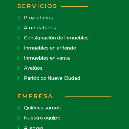
SERVICIOS
Propietarios
Arrendatarios
Consignación de inmuebles
Inmuebles en arriendo
Inmuebles en venta
Avalúos
Periódico Nueva Ciudad
EMPRESA
Quiénes somos
Nuestro equipo
Alianzas