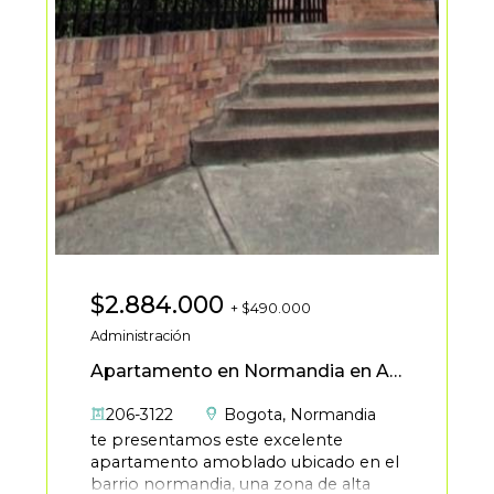
$2.884.000
+ $490.000
Administración
Apartamento en Normandia en Arriendo
206-3122
Bogota
,
Normandia
te presentamos este excelente
apartamento amoblado ubicado en el
barrio normandia, una zona de alta