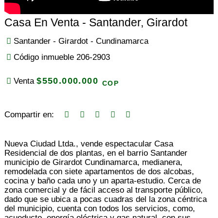
Casa En Venta - Santander, Girardot
Santander - Girardot - Cundinamarca
Código inmueble 206-2903
$550.000.000
Venta
COP
Compartir en:
Nueva Ciudad Ltda., vende espectacular Casa
Residencial de dos plantas, en el barrio Santander
municipio de Girardot Cundinamarca, medianera,
remodelada con siete apartamentos de dos alcobas,
cocina y baño cada uno y un aparta-estudio. Cerca de
zona comercial y de fácil acceso al transporte público,
dado que se ubica a pocas cuadras del la zona céntrica
del municipio, cuenta con todos los servicios, como,
acueducto, energía eléctrica y gas natural, con sus