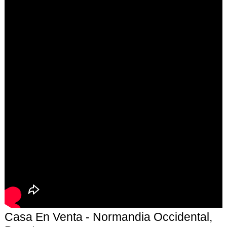
Casa En Venta - Normandia Occidental,