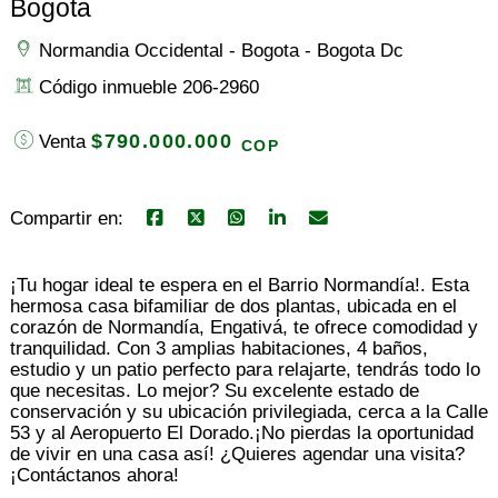
Bogota
Normandia Occidental - Bogota - Bogota Dc
Código inmueble 206-2960
$790.000.000
Venta
COP
Compartir en:
¡Tu hogar ideal te espera en el Barrio Normandía!. Esta
hermosa casa bifamiliar de dos plantas, ubicada en el
corazón de Normandía, Engativá, te ofrece comodidad y
tranquilidad. Con 3 amplias habitaciones, 4 baños,
estudio y un patio perfecto para relajarte, tendrás todo lo
que necesitas. Lo mejor? Su excelente estado de
conservación y su ubicación privilegiada, cerca a la Calle
53 y al Aeropuerto El Dorado.¡No pierdas la oportunidad
de vivir en una casa así! ¿Quieres agendar una visita?
¡Contáctanos ahora!