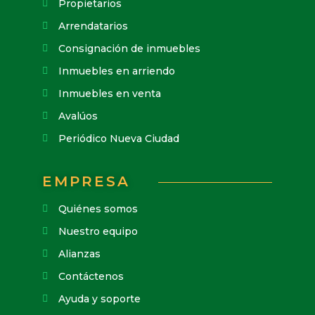
Propietarios
Arrendatarios
Consignación de inmuebles
Inmuebles en arriendo
Inmuebles en venta
Avalúos
Periódico Nueva Ciudad
EMPRESA
Quiénes somos
Nuestro equipo
Alianzas
Contáctenos
Ayuda y soporte