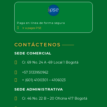
Paga en línea de forma segura
Ir a pagos PSE
CONTÁCTENOS
SEDE COMERCIAL
Cr. 69 No. 24 A -69 Local 1 Bogotá
+57 3133950962
+ (601) 4100301 – 4106023
SEDE ADMINISTRATIVA
Cr. 46 No. 22 B – 20 Oficina 417 Bogotá