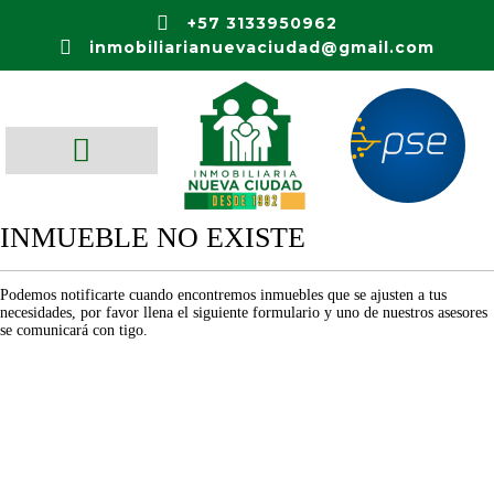
+57 3133950962
inmobiliarianuevaciudad@gmail.com
INMUEBLE NO EXISTE
Podemos notificarte cuando encontremos inmuebles que se ajusten a tus
necesidades, por favor llena el siguiente formulario y uno de nuestros asesores
se comunicará con tigo.