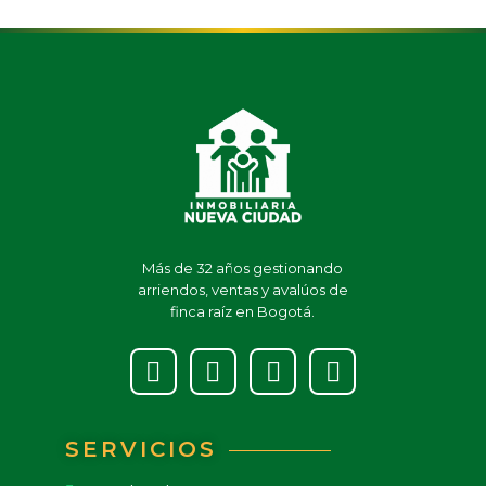
Más de 32 años gestionando
arriendos, ventas y avalúos de
finca raíz en Bogotá.
SERVICIOS