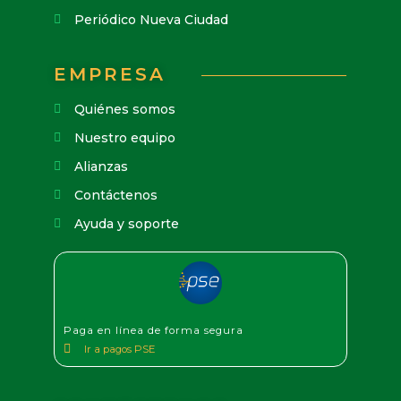
Periódico Nueva Ciudad
EMPRESA
Quiénes somos
Nuestro equipo
Alianzas
Contáctenos
Ayuda y soporte
Paga en línea de forma segura
Ir a pagos PSE