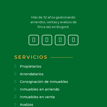
Más de 32 años gestionando
arriendos, ventas y avalúos de
finca raíz en Bogotá.
SERVICIOS
Propietarios
Arrendatarios
Consignación de inmuebles
Inmuebles en arriendo
Inmuebles en venta
Avalúos