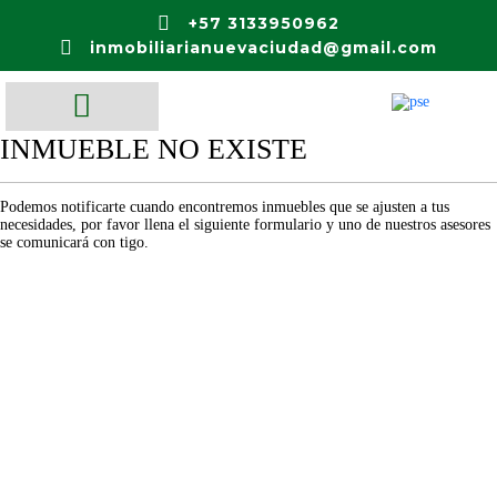
+57 3133950962
inmobiliarianuevaciudad@gmail.com
INMUEBLE NO EXISTE
Podemos notificarte cuando encontremos inmuebles que se ajusten a tus
necesidades, por favor llena el siguiente formulario y uno de nuestros asesores
se comunicará con tigo.