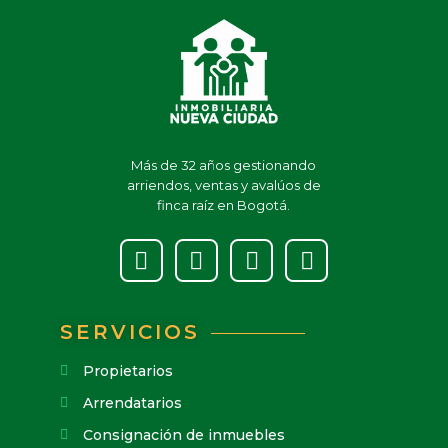
Más de 32 años gestionando
arriendos, ventas y avalúos de
finca raíz en Bogotá.
SERVICIOS
Propietarios
Arrendatarios
Consignación de inmuebles