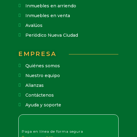
Inmuebles en arriendo
Inmuebles en venta
Avalúos
Periódico Nueva Ciudad
EMPRESA
Quiénes somos
Nuestro equipo
Alianzas
Contáctenos
Ayuda y soporte
Paga en línea de forma segura