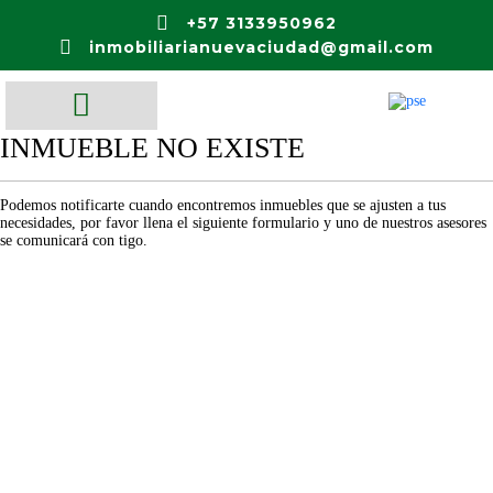
+57 3133950962
inmobiliarianuevaciudad@gmail.com
INMUEBLE NO EXISTE
Podemos notificarte cuando encontremos inmuebles que se ajusten a tus
necesidades, por favor llena el siguiente formulario y uno de nuestros asesores
se comunicará con tigo.