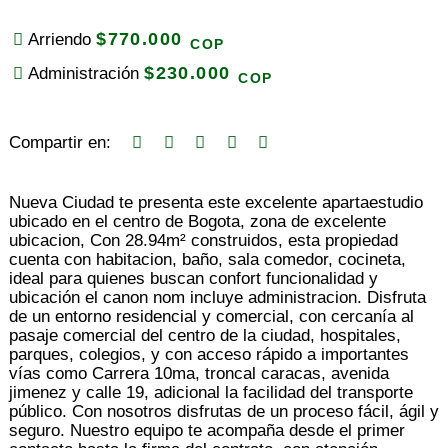
$770.000
Arriendo
COP
$230.000
Administración
COP
Compartir en:
Nueva Ciudad te presenta este excelente apartaestudio
ubicado en el centro de Bogota, zona de excelente
ubicacion, Con 28.94m² construidos, esta propiedad
cuenta con habitacion, baño, sala comedor, cocineta,
ideal para quienes buscan confort funcionalidad y
ubicación el canon nom incluye administracion. Disfruta
de un entorno residencial y comercial, con cercanía al
pasaje comercial del centro de la ciudad, hospitales,
parques, colegios, y con acceso rápido a importantes
vías como Carrera 10ma, troncal caracas, avenida
jimenez y calle 19, adicional la facilidad del transporte
público. Con nosotros disfrutas de un proceso fácil, ágil y
seguro. Nuestro equipo te acompaña desde el primer