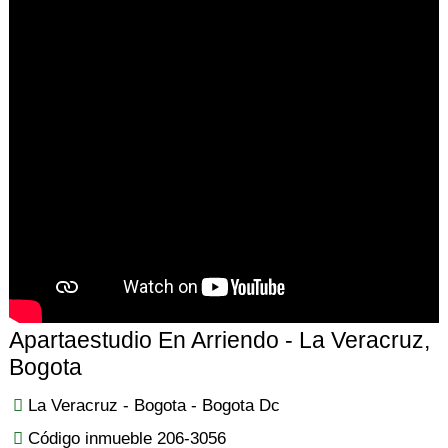
Apartaestudio En Arriendo - La Veracruz,
Bogota
La Veracruz - Bogota - Bogota Dc
Código inmueble 206-3056