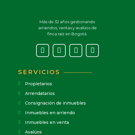
Más de 32 años gestionando
arriendos, ventas y avalúos de
finca raíz en Bogotá.
SERVICIOS
Propietarios
Arrendatarios
Consignación de inmuebles
Inmuebles en arriendo
Inmuebles en venta
Avalúos