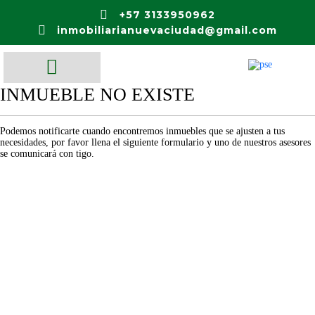
+57 3133950962
inmobiliarianuevaciudad@gmail.com
INMUEBLE NO EXISTE
Podemos notificarte cuando encontremos inmuebles que se ajusten a tus
necesidades, por favor llena el siguiente formulario y uno de nuestros asesores
se comunicará con tigo.