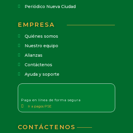
Periódico Nueva Ciudad
EMPRESA
Quiénes somos
Nuestro equipo
Alianzas
Contáctenos
Ayuda y soporte
Paga en línea de forma segura
Ir a pagos PSE
CONTÁCTENOS